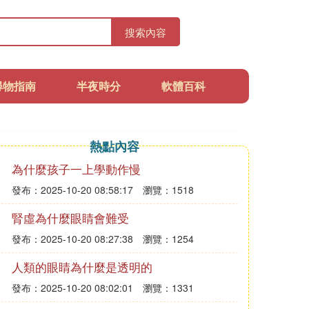
搜索內容
尋物指南
半夜時分
軟體百科
熱點內容
為什麼孩子一上學動作慢
發布：2025-10-20 08:58:17
瀏覽：1518
腎虛為什麼眼睛會難受
發布：2025-10-20 08:27:38
瀏覽：1254
人類的眼睛為什麼是透明的
發布：2025-10-20 08:02:01
瀏覽：1331