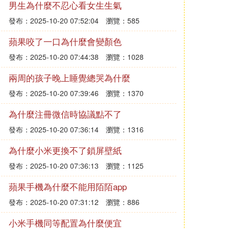
男生為什麼不忍心看女生生氣
發布：2025-10-20 07:52:04
瀏覽：585
蘋果咬了一口為什麼會變顏色
發布：2025-10-20 07:44:38
瀏覽：1028
兩周的孩子晚上睡覺總哭為什麼
發布：2025-10-20 07:39:46
瀏覽：1370
為什麼注冊微信時協議點不了
發布：2025-10-20 07:36:14
瀏覽：1316
為什麼小米更換不了鎖屏壁紙
發布：2025-10-20 07:36:13
瀏覽：1125
蘋果手機為什麼不能用陌陌app
發布：2025-10-20 07:31:12
瀏覽：886
小米手機同等配置為什麼便宜