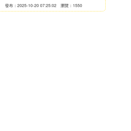
發布：2025-10-20 07:25:02
瀏覽：1550