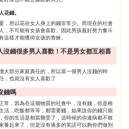
人花錢。
愛，所以花在女人身上的錢非常少。而現在的社會
人，不可能有女孩會喜歡。因此男孩最好努力奮斗
有這樣才能獲得女孩的青睞。
女人沒錢很多男人喜歡！不是男女都互相喜
擔大部分家庭責任的，所以當一個男人沒錢的時
任，也就沒有女人喜歡了
沒錢嗎
正常，因為在這個物質的社會中，沒有錢，你是根
生活，吃飯都等等，都需要錢，如果說你的錢只能
，你的生活是相當難受了，這時候的你連病都不敢
家養起來了，但是沒有過多的英語可以夠你們做別