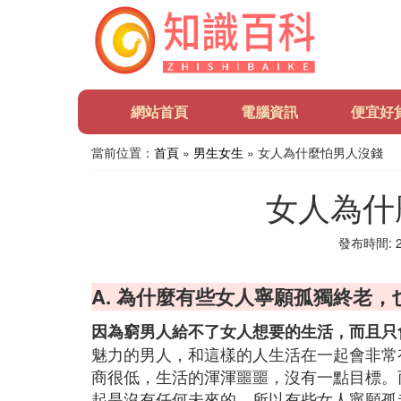
網站首頁
電腦資訊
便宜好
當前位置：
首頁
»
男生女生
» 女人為什麼怕男人沒錢
女人為什
發布時間: 20
A. 為什麼有些女人寧願孤獨終老，
因為窮男人給不了女人想要的生活，而且只
魅力的男人，和這樣的人生活在一起會非常
商很低，生活的渾渾噩噩，沒有一點目標。
起是沒有任何未來的。所以有些女人寧願孤