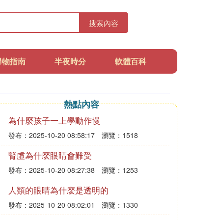
搜索內容
尋物指南
半夜時分
軟體百科
熱點內容
為什麼孩子一上學動作慢
發布：2025-10-20 08:58:17
瀏覽：1518
腎虛為什麼眼睛會難受
發布：2025-10-20 08:27:38
瀏覽：1253
人類的眼睛為什麼是透明的
發布：2025-10-20 08:02:01
瀏覽：1330