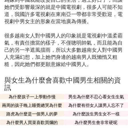
她們受影響最深的就是中國電視劇，很多人可能不知
道，我國許多電視劇在東南亞一帶都非常受歡迎，電
視劇中男女主的形象在當地廣為傳播。
很多越南女人對中國男人的印象就是電視劇中溫柔霸
氣，有責任擔當的樣子，不僅聰明帥氣，而且能為自
己的另一半遮風擋雨，所以大多數越南女人對中國男
人充滿幻想，加上她們身邊的越南男人既懶惰又粗
糙，因此她們都更願意嫁給中國男人。
與女生為什麼會喜歡中國男生相關的資
訊
為什麼孩子一上學動作慢
男生為什麼不忍心看女生生氣
兩周的孩子晚上睡覺總哭為什麼
為什麼有些女人讓男人忘不了
路虎為什麼是一個男人的夢
為什麼說生男生女不一樣
為什麼男人買菜喜歡買爛的
為什麼男生會非常硬呢