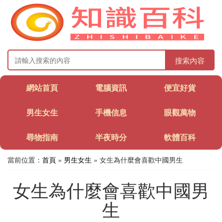
搜索內容
網站首頁
電腦資訊
便宜好貨
男生女生
手機信息
眼觀萬物
尋物指南
半夜時分
軟體百科
當前位置：
首頁
»
男生女生
» 女生為什麼會喜歡中國男生
女生為什麼會喜歡中國男
生