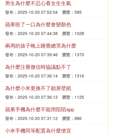
男生為什麼不忍心看女生生氣
發布：2025-10-20 07:52:04
瀏覽：585
蘋果咬了一口為什麼會變顏色
發布：2025-10-20 07:44:38
瀏覽：1028
兩周的孩子晚上睡覺總哭為什麼
發布：2025-10-20 07:39:46
瀏覽：1370
為什麼注冊微信時協議點不了
發布：2025-10-20 07:36:14
瀏覽：1316
為什麼小米更換不了鎖屏壁紙
發布：2025-10-20 07:36:13
瀏覽：1125
蘋果手機為什麼不能用陌陌app
發布：2025-10-20 07:31:12
瀏覽：886
小米手機同等配置為什麼便宜