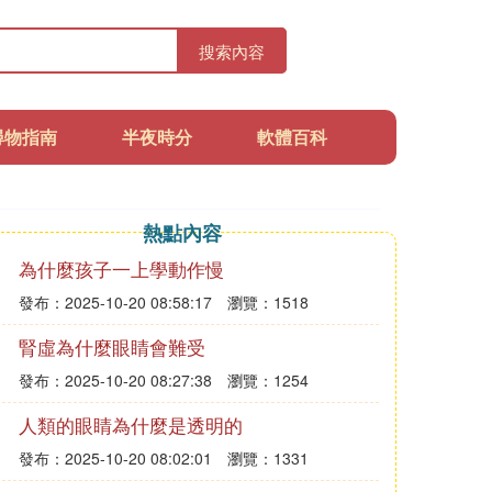
搜索內容
尋物指南
半夜時分
軟體百科
熱點內容
為什麼孩子一上學動作慢
發布：2025-10-20 08:58:17
瀏覽：1518
腎虛為什麼眼睛會難受
發布：2025-10-20 08:27:38
瀏覽：1254
人類的眼睛為什麼是透明的
發布：2025-10-20 08:02:01
瀏覽：1331