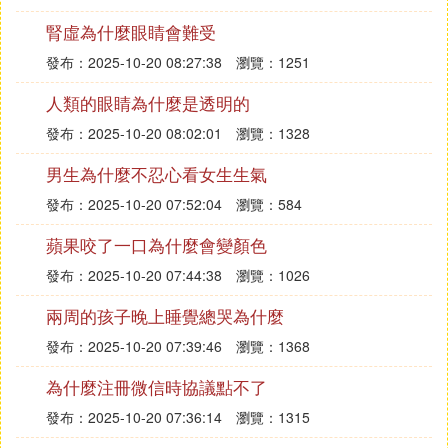
腎虛為什麼眼睛會難受
發布：2025-10-20 08:27:38
瀏覽：1251
人類的眼睛為什麼是透明的
發布：2025-10-20 08:02:01
瀏覽：1328
男生為什麼不忍心看女生生氣
發布：2025-10-20 07:52:04
瀏覽：584
蘋果咬了一口為什麼會變顏色
發布：2025-10-20 07:44:38
瀏覽：1026
兩周的孩子晚上睡覺總哭為什麼
發布：2025-10-20 07:39:46
瀏覽：1368
為什麼注冊微信時協議點不了
發布：2025-10-20 07:36:14
瀏覽：1315