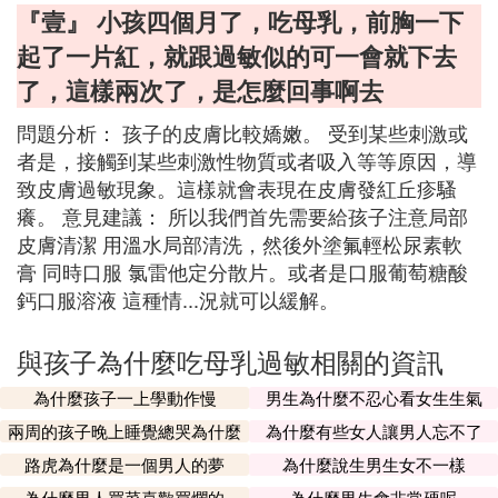
『壹』 小孩四個月了，吃母乳，前胸一下
起了一片紅，就跟過敏似的可一會就下去
了，這樣兩次了，是怎麼回事啊去
問題分析： 孩子的皮膚比較嬌嫩。 受到某些刺激或
者是，接觸到某些刺激性物質或者吸入等等原因，導
致皮膚過敏現象。這樣就會表現在皮膚發紅丘疹騷
癢。 意見建議： 所以我們首先需要給孩子注意局部
皮膚清潔 用溫水局部清洗，然後外塗氟輕松尿素軟
膏 同時口服 氯雷他定分散片。或者是口服葡萄糖酸
鈣口服溶液 這種情...況就可以緩解。
與孩子為什麼吃母乳過敏相關的資訊
為什麼孩子一上學動作慢
男生為什麼不忍心看女生生氣
兩周的孩子晚上睡覺總哭為什麼
為什麼有些女人讓男人忘不了
路虎為什麼是一個男人的夢
為什麼說生男生女不一樣
為什麼男人買菜喜歡買爛的
為什麼男生會非常硬呢