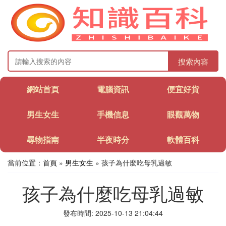
搜索內容
網站首頁
電腦資訊
便宜好貨
男生女生
手機信息
眼觀萬物
尋物指南
半夜時分
軟體百科
當前位置：
首頁
»
男生女生
» 孩子為什麼吃母乳過敏
孩子為什麼吃母乳過敏
發布時間: 2025-10-13 21:04:44