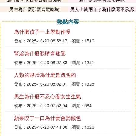
男生為什麼那麼喜歡吃胸
男人出軌兩年了為什麼還不承認
熱點內容
為什麼孩子一上學動作慢
發布：2025-10-20 08:58:17
瀏覽：1516
腎虛為什麼眼睛會難受
發布：2025-10-20 08:27:38
瀏覽：1251
人類的眼睛為什麼是透明的
發布：2025-10-20 08:02:01
瀏覽：1328
男生為什麼不忍心看女生生氣
發布：2025-10-20 07:52:04
瀏覽：584
蘋果咬了一口為什麼會變顏色
發布：2025-10-20 07:44:38
瀏覽：1026