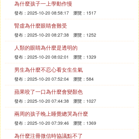
為什麼孩子一上學動作慢
發布：2025-10-20 08:58:17
瀏覽：1517
腎虛為什麼眼睛會難受
發布：2025-10-20 08:27:38
瀏覽：1252
人類的眼睛為什麼是透明的
發布：2025-10-20 08:02:01
瀏覽：1329
男生為什麼不忍心看女生生氣
發布：2025-10-20 07:52:04
瀏覽：584
蘋果咬了一口為什麼會變顏色
發布：2025-10-20 07:44:38
瀏覽：1027
兩周的孩子晚上睡覺總哭為什麼
發布：2025-10-20 07:39:46
瀏覽：1369
為什麼注冊微信時協議點不了