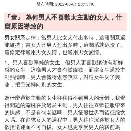
發布時間: 2022-06-01 23:13:46
『壹』 為何男人不喜歡太主動的女人，什
麼原因導致的
男女關系
定律：當男人比女人付出多時，這段關系還
能維持；當女人比男人付出多時，這關系就危險了。
這條定律適用男女友情，也適用男女愛情。
1、男人喜歡單純的女生，但男人更喜歡讓他有新鮮
感的女生，這樣男人才會有徵服欲。而當女生過於主
動熱情時，男人會覺得索然無味，對這女生失了興
趣，把目光轉向別的女生。
為什麼過於主動的女生往往得不到男人的珍惜，我覺
得問題的關鍵在於過於主動，男人往往喜歡征服帶來
的快感，不是有句老話嗎，男人征服世界而後征服女
人嗎。在追求女人的過程中，男人往往沉迷於女人的
欲拒還迎而不可自拔。女人也更享受男人的鞍前馬