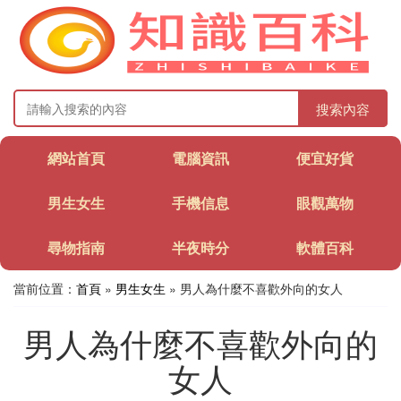
搜索內容
網站首頁
電腦資訊
便宜好貨
男生女生
手機信息
眼觀萬物
尋物指南
半夜時分
軟體百科
當前位置：
首頁
»
男生女生
» 男人為什麼不喜歡外向的女人
男人為什麼不喜歡外向的
女人