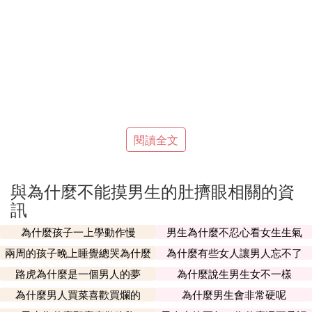
閱讀全文
與為什麼不能摸男生的肚擠眼相關的資
訊
為什麼孩子一上學動作慢
男生為什麼不忍心看女生生氣
兩周的孩子晚上睡覺總哭為什麼
為什麼有些女人讓男人忘不了
路虎為什麼是一個男人的夢
為什麼說生男生女不一樣
為什麼男人買菜喜歡買爛的
為什麼男生會非常硬呢