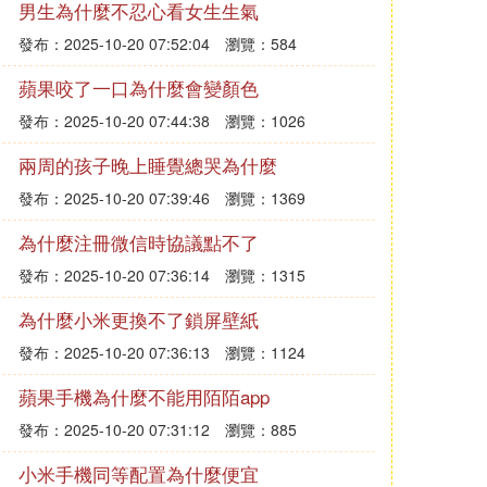
男生為什麼不忍心看女生生氣
發布：2025-10-20 07:52:04
瀏覽：584
蘋果咬了一口為什麼會變顏色
發布：2025-10-20 07:44:38
瀏覽：1026
兩周的孩子晚上睡覺總哭為什麼
發布：2025-10-20 07:39:46
瀏覽：1369
為什麼注冊微信時協議點不了
發布：2025-10-20 07:36:14
瀏覽：1315
為什麼小米更換不了鎖屏壁紙
發布：2025-10-20 07:36:13
瀏覽：1124
蘋果手機為什麼不能用陌陌app
發布：2025-10-20 07:31:12
瀏覽：885
小米手機同等配置為什麼便宜