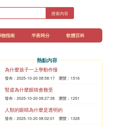
搜索內容
尋物指南
半夜時分
軟體百科
熱點內容
為什麼孩子一上學動作慢
發布：2025-10-20 08:58:17
瀏覽：1516
腎虛為什麼眼睛會難受
發布：2025-10-20 08:27:38
瀏覽：1251
人類的眼睛為什麼是透明的
發布：2025-10-20 08:02:01
瀏覽：1328