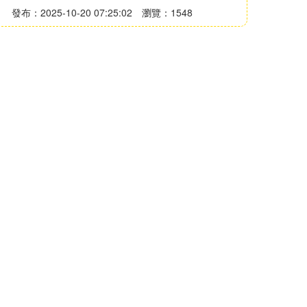
發布：2025-10-20 07:25:02
瀏覽：1548