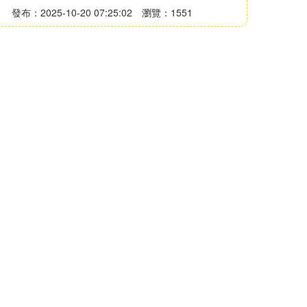
發布：2025-10-20 07:25:02
瀏覽：1551