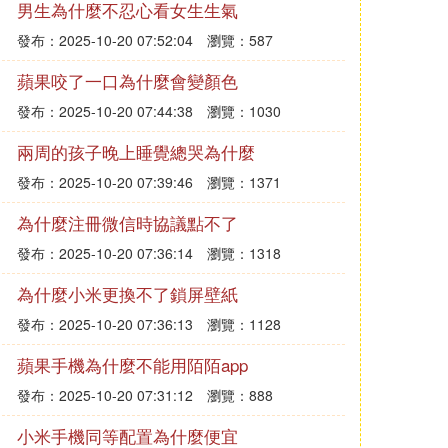
男生為什麼不忍心看女生生氣
發布：2025-10-20 07:52:04
瀏覽：587
蘋果咬了一口為什麼會變顏色
發布：2025-10-20 07:44:38
瀏覽：1030
兩周的孩子晚上睡覺總哭為什麼
發布：2025-10-20 07:39:46
瀏覽：1371
為什麼注冊微信時協議點不了
發布：2025-10-20 07:36:14
瀏覽：1318
為什麼小米更換不了鎖屏壁紙
發布：2025-10-20 07:36:13
瀏覽：1128
蘋果手機為什麼不能用陌陌app
發布：2025-10-20 07:31:12
瀏覽：888
小米手機同等配置為什麼便宜