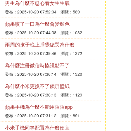
男生為什麼不忍心看女生生氣
發布：2025-10-20 07:52:04
瀏覽：589
蘋果咬了一口為什麼會變顏色
發布：2025-10-20 07:44:38
瀏覽：1032
兩周的孩子晚上睡覺總哭為什麼
發布：2025-10-20 07:39:46
瀏覽：1372
為什麼注冊微信時協議點不了
發布：2025-10-20 07:36:14
瀏覽：1320
為什麼小米更換不了鎖屏壁紙
發布：2025-10-20 07:36:13
瀏覽：1129
蘋果手機為什麼不能用陌陌app
發布：2025-10-20 07:31:12
瀏覽：891
小米手機同等配置為什麼便宜