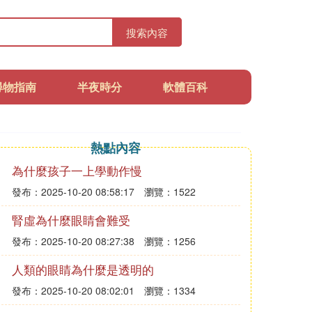
搜索內容
尋物指南
半夜時分
軟體百科
熱點內容
為什麼孩子一上學動作慢
發布：2025-10-20 08:58:17
瀏覽：1522
腎虛為什麼眼睛會難受
發布：2025-10-20 08:27:38
瀏覽：1256
人類的眼睛為什麼是透明的
發布：2025-10-20 08:02:01
瀏覽：1334