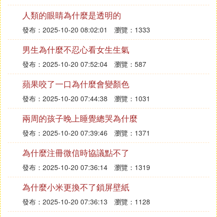
人類的眼睛為什麼是透明的
發布：2025-10-20 08:02:01
瀏覽：1333
男生為什麼不忍心看女生生氣
發布：2025-10-20 07:52:04
瀏覽：587
蘋果咬了一口為什麼會變顏色
發布：2025-10-20 07:44:38
瀏覽：1031
兩周的孩子晚上睡覺總哭為什麼
發布：2025-10-20 07:39:46
瀏覽：1371
為什麼注冊微信時協議點不了
發布：2025-10-20 07:36:14
瀏覽：1319
為什麼小米更換不了鎖屏壁紙
發布：2025-10-20 07:36:13
瀏覽：1128