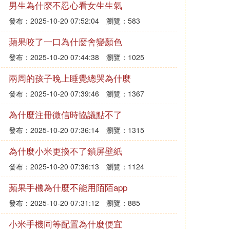
男生為什麼不忍心看女生生氣
發布：2025-10-20 07:52:04
瀏覽：583
蘋果咬了一口為什麼會變顏色
發布：2025-10-20 07:44:38
瀏覽：1025
兩周的孩子晚上睡覺總哭為什麼
發布：2025-10-20 07:39:46
瀏覽：1367
為什麼注冊微信時協議點不了
發布：2025-10-20 07:36:14
瀏覽：1315
為什麼小米更換不了鎖屏壁紙
發布：2025-10-20 07:36:13
瀏覽：1124
蘋果手機為什麼不能用陌陌app
發布：2025-10-20 07:31:12
瀏覽：885
小米手機同等配置為什麼便宜