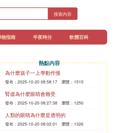
搜索內容
尋物指南
半夜時分
軟體百科
熱點內容
為什麼孩子一上學動作慢
發布：2025-10-20 08:58:17
瀏覽：1515
腎虛為什麼眼睛會難受
發布：2025-10-20 08:27:38
瀏覽：1250
人類的眼睛為什麼是透明的
發布：2025-10-20 08:02:01
瀏覽：1326