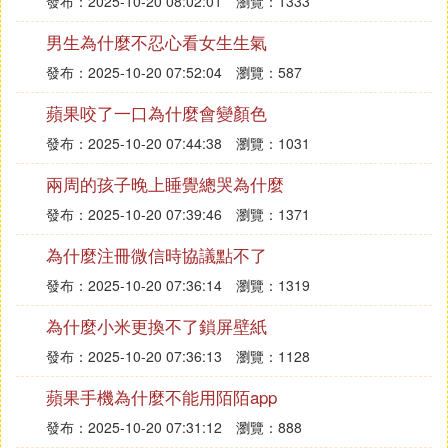
發布：2025-10-20 08:02:01
瀏覽：1333
男生為什麼不忍心看女生生氣
發布：2025-10-20 07:52:04
瀏覽：587
蘋果咬了一口為什麼會變顏色
發布：2025-10-20 07:44:38
瀏覽：1031
兩周的孩子晚上睡覺總哭為什麼
發布：2025-10-20 07:39:46
瀏覽：1371
為什麼注冊微信時協議點不了
發布：2025-10-20 07:36:14
瀏覽：1319
為什麼小米更換不了鎖屏壁紙
發布：2025-10-20 07:36:13
瀏覽：1128
蘋果手機為什麼不能用陌陌app
發布：2025-10-20 07:31:12
瀏覽：888