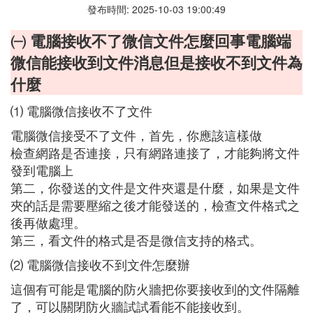
發布時間: 2025-10-03 19:00:49
㈠ 電腦接收不了微信文件怎麼回事電腦端
微信能接收到文件消息但是接收不到文件為
什麼
⑴ 電腦微信接收不了文件
電腦微信接受不了文件，首先，你應該這樣做
檢查網路是否連接，只有網路連接了，才能夠將文件
發到電腦上
第二，你發送的文件是文件夾還是什麼，如果是文件
夾的話是需要壓縮之後才能發送的，檢查文件格式之
後再做處理。
第三，看文件的格式是否是微信支持的格式。
⑵ 電腦微信接收不到文件怎麼辦
這個有可能是電腦的防火牆把你要接收到的文件隔離
了，可以關閉防火牆試試看能不能接收到。