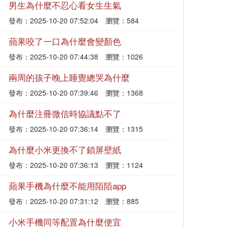
男生為什麼不忍心看女生生氣
發布：2025-10-20 07:52:04
瀏覽：584
蘋果咬了一口為什麼會變顏色
發布：2025-10-20 07:44:38
瀏覽：1026
兩周的孩子晚上睡覺總哭為什麼
發布：2025-10-20 07:39:46
瀏覽：1368
為什麼注冊微信時協議點不了
發布：2025-10-20 07:36:14
瀏覽：1315
為什麼小米更換不了鎖屏壁紙
發布：2025-10-20 07:36:13
瀏覽：1124
蘋果手機為什麼不能用陌陌app
發布：2025-10-20 07:31:12
瀏覽：885
小米手機同等配置為什麼便宜