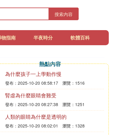
搜索內容
尋物指南
半夜時分
軟體百科
熱點內容
為什麼孩子一上學動作慢
發布：2025-10-20 08:58:17
瀏覽：1516
腎虛為什麼眼睛會難受
發布：2025-10-20 08:27:38
瀏覽：1251
人類的眼睛為什麼是透明的
發布：2025-10-20 08:02:01
瀏覽：1328