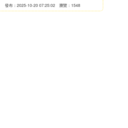
發布：2025-10-20 07:25:02
瀏覽：1548