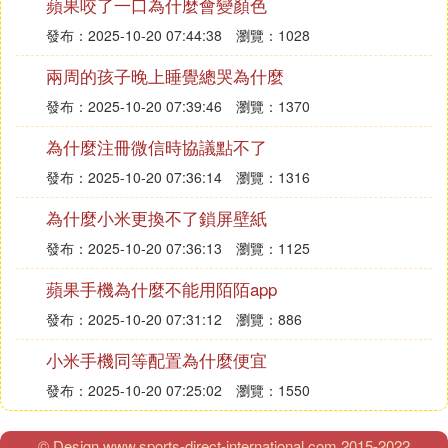
蘋果咬了一口為什麼會變顏色
發布：2025-10-20 07:44:38
瀏覽：1028
兩周的孩子晚上睡覺總哭為什麼
發布：2025-10-20 07:39:46
瀏覽：1370
為什麼注冊微信時協議點不了
發布：2025-10-20 07:36:14
瀏覽：1316
為什麼小米更換不了鎖屏壁紙
發布：2025-10-20 07:36:13
瀏覽：1125
蘋果手機為什麼不能用陌陌app
發布：2025-10-20 07:31:12
瀏覽：886
小米手機同等配置為什麼便宜
發布：2025-10-20 07:25:02
瀏覽：1550
© Design www.sports-direct-international.com 2015-2022