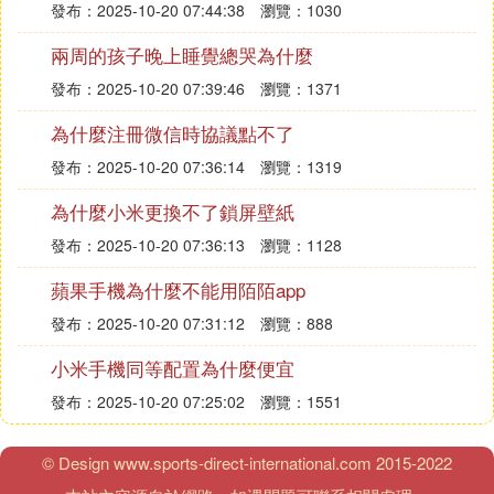
發布：2025-10-20 07:44:38
瀏覽：1030
兩周的孩子晚上睡覺總哭為什麼
發布：2025-10-20 07:39:46
瀏覽：1371
為什麼注冊微信時協議點不了
發布：2025-10-20 07:36:14
瀏覽：1319
為什麼小米更換不了鎖屏壁紙
發布：2025-10-20 07:36:13
瀏覽：1128
蘋果手機為什麼不能用陌陌app
發布：2025-10-20 07:31:12
瀏覽：888
小米手機同等配置為什麼便宜
發布：2025-10-20 07:25:02
瀏覽：1551
© Design www.sports-direct-international.com 2015-2022