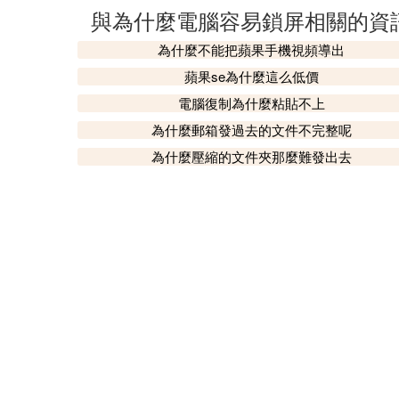
與為什麼電腦容易鎖屏相關的資
為什麼不能把蘋果手機視頻導出
蘋果se為什麼這么低價
電腦復制為什麼粘貼不上
為什麼郵箱發過去的文件不完整呢
為什麼壓縮的文件夾那麼難發出去