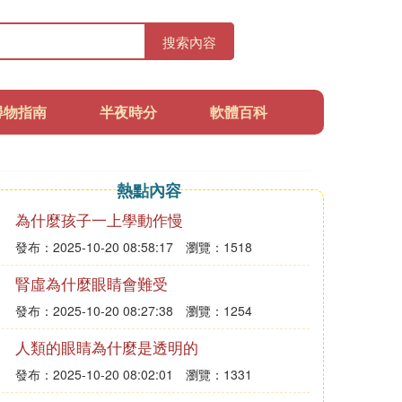
搜索內容
尋物指南
半夜時分
軟體百科
熱點內容
為什麼孩子一上學動作慢
發布：2025-10-20 08:58:17
瀏覽：1518
腎虛為什麼眼睛會難受
發布：2025-10-20 08:27:38
瀏覽：1254
人類的眼睛為什麼是透明的
發布：2025-10-20 08:02:01
瀏覽：1331