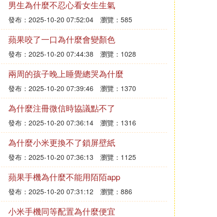
男生為什麼不忍心看女生生氣
發布：2025-10-20 07:52:04
瀏覽：585
蘋果咬了一口為什麼會變顏色
發布：2025-10-20 07:44:38
瀏覽：1028
兩周的孩子晚上睡覺總哭為什麼
發布：2025-10-20 07:39:46
瀏覽：1370
為什麼注冊微信時協議點不了
發布：2025-10-20 07:36:14
瀏覽：1316
為什麼小米更換不了鎖屏壁紙
發布：2025-10-20 07:36:13
瀏覽：1125
蘋果手機為什麼不能用陌陌app
發布：2025-10-20 07:31:12
瀏覽：886
小米手機同等配置為什麼便宜