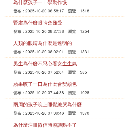
為什麼孩子一上學動作慢
發布：2025-10-20 08:58:17
瀏覽：1518
腎虛為什麼眼睛會難受
發布：2025-10-20 08:27:38
瀏覽：1254
人類的眼睛為什麼是透明的
發布：2025-10-20 08:02:01
瀏覽：1331
男生為什麼不忍心看女生生氣
發布：2025-10-20 07:52:04
瀏覽：585
蘋果咬了一口為什麼會變顏色
發布：2025-10-20 07:44:38
瀏覽：1028
兩周的孩子晚上睡覺總哭為什麼
發布：2025-10-20 07:39:46
瀏覽：1370
為什麼注冊微信時協議點不了