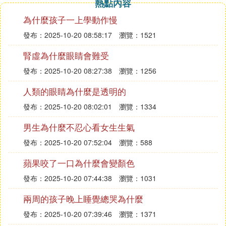
熱點內容
為什麼孩子一上學動作慢
發布：2025-10-20 08:58:17
瀏覽：1521
腎虛為什麼眼睛會難受
發布：2025-10-20 08:27:38
瀏覽：1256
人類的眼睛為什麼是透明的
發布：2025-10-20 08:02:01
瀏覽：1334
男生為什麼不忍心看女生生氣
發布：2025-10-20 07:52:04
瀏覽：588
蘋果咬了一口為什麼會變顏色
發布：2025-10-20 07:44:38
瀏覽：1031
兩周的孩子晚上睡覺總哭為什麼
發布：2025-10-20 07:39:46
瀏覽：1371