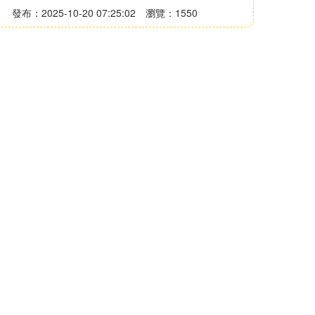
發布：2025-10-20 07:25:02
瀏覽：1550