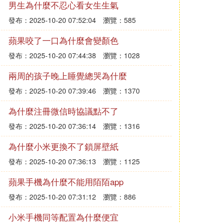
男生為什麼不忍心看女生生氣
發布：2025-10-20 07:52:04
瀏覽：585
蘋果咬了一口為什麼會變顏色
發布：2025-10-20 07:44:38
瀏覽：1028
兩周的孩子晚上睡覺總哭為什麼
發布：2025-10-20 07:39:46
瀏覽：1370
為什麼注冊微信時協議點不了
發布：2025-10-20 07:36:14
瀏覽：1316
為什麼小米更換不了鎖屏壁紙
發布：2025-10-20 07:36:13
瀏覽：1125
蘋果手機為什麼不能用陌陌app
發布：2025-10-20 07:31:12
瀏覽：886
小米手機同等配置為什麼便宜