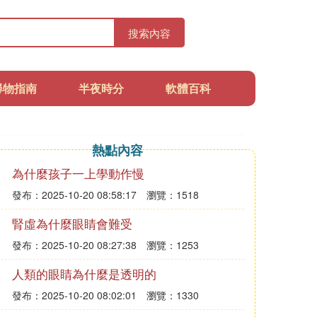
搜索內容
尋物指南
半夜時分
軟體百科
熱點內容
為什麼孩子一上學動作慢
發布：2025-10-20 08:58:17
瀏覽：1518
腎虛為什麼眼睛會難受
發布：2025-10-20 08:27:38
瀏覽：1253
人類的眼睛為什麼是透明的
發布：2025-10-20 08:02:01
瀏覽：1330