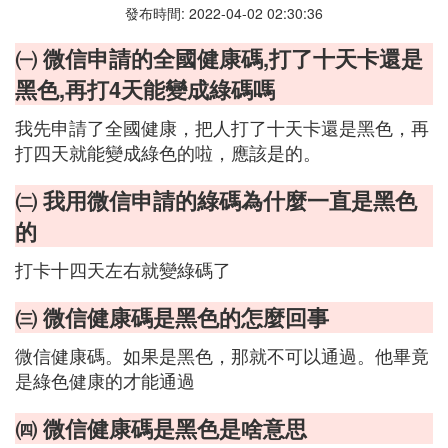
發布時間: 2022-04-02 02:30:36
㈠ 微信申請的全國健康碼,打了十天卡還是
黑色,再打4天能變成綠碼嗎
我先申請了全國健康，把人打了十天卡還是黑色，再
打四天就能變成綠色的啦，應該是的。
㈡ 我用微信申請的綠碼為什麼一直是黑色
的
打卡十四天左右就變綠碼了
㈢ 微信健康碼是黑色的怎麼回事
微信健康碼。如果是黑色，那就不可以通過。他畢竟
是綠色健康的才能通過
㈣ 微信健康碼是黑色是啥意思