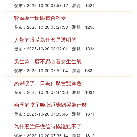
發布：2025-10-20 08:58:17
瀏覽：1521
腎虛為什麼眼睛會難受
發布：2025-10-20 08:27:38
瀏覽：1256
人類的眼睛為什麼是透明的
發布：2025-10-20 08:02:01
瀏覽：1334
男生為什麼不忍心看女生生氣
發布：2025-10-20 07:52:04
瀏覽：588
蘋果咬了一口為什麼會變顏色
發布：2025-10-20 07:44:38
瀏覽：1031
兩周的孩子晚上睡覺總哭為什麼
發布：2025-10-20 07:39:46
瀏覽：1371
為什麼注冊微信時協議點不了
發布：2025-10-20 07:36:14
瀏覽：1319