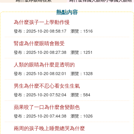
大
熱點內容
為什麼孩子一上學動作慢
發布：2025-10-20 08:58:17
瀏覽：1516
腎虛為什麼眼睛會難受
發布：2025-10-20 08:27:38
瀏覽：1251
人類的眼睛為什麼是透明的
發布：2025-10-20 08:02:01
瀏覽：1328
男生為什麼不忍心看女生生氣
發布：2025-10-20 07:52:04
瀏覽：584
蘋果咬了一口為什麼會變顏色
發布：2025-10-20 07:44:38
瀏覽：1026
兩周的孩子晚上睡覺總哭為什麼