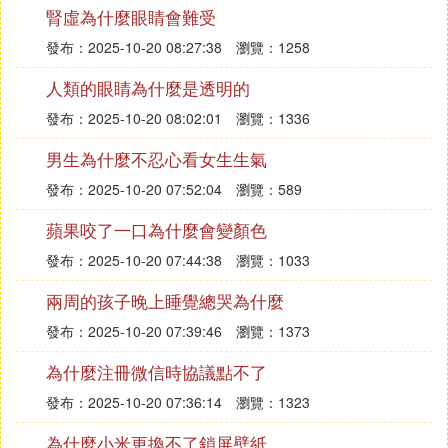
腎虛為什麼眼睛會難受
發布：2025-10-20 08:27:38
瀏覽：1258
人類的眼睛為什麼是透明的
發布：2025-10-20 08:02:01
瀏覽：1336
男生為什麼不忍心看女生生氣
發布：2025-10-20 07:52:04
瀏覽：589
蘋果咬了一口為什麼會變顏色
發布：2025-10-20 07:44:38
瀏覽：1033
兩周的孩子晚上睡覺總哭為什麼
發布：2025-10-20 07:39:46
瀏覽：1373
為什麼注冊微信時協議點不了
發布：2025-10-20 07:36:14
瀏覽：1323
為什麼小米更換不了鎖屏壁紙