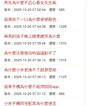
男生為什麼不忍心看女生生氣
發布：2025-10-20 07:52:04
瀏覽：585
蘋果咬了一口為什麼會變顏色
發布：2025-10-20 07:44:38
瀏覽：1028
兩周的孩子晚上睡覺總哭為什麼
發布：2025-10-20 07:39:46
瀏覽：1370
為什麼注冊微信時協議點不了
發布：2025-10-20 07:36:14
瀏覽：1316
為什麼小米更換不了鎖屏壁紙
發布：2025-10-20 07:36:13
瀏覽：1125
蘋果手機為什麼不能用陌陌app
發布：2025-10-20 07:31:12
瀏覽：886
小米手機同等配置為什麼便宜