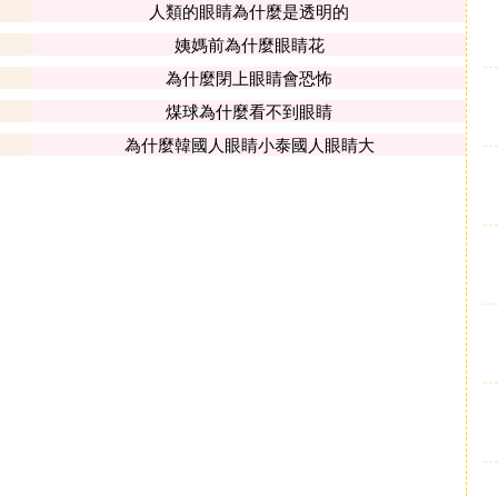
人類的眼睛為什麼是透明的
姨媽前為什麼眼睛花
為什麼閉上眼睛會恐怖
煤球為什麼看不到眼睛
為什麼韓國人眼睛小泰國人眼睛大