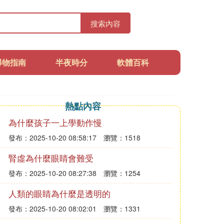
搜索內容
尋物指南
半夜時分
軟體百科
熱點內容
為什麼孩子一上學動作慢
發布：2025-10-20 08:58:17
瀏覽：1518
腎虛為什麼眼睛會難受
發布：2025-10-20 08:27:38
瀏覽：1254
人類的眼睛為什麼是透明的
發布：2025-10-20 08:02:01
瀏覽：1331