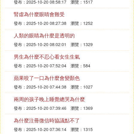
發布：2025-10-20 08:58:17
瀏覽：1517
腎虛為什麼眼睛會難受
發布：2025-10-20 08:27:38
瀏覽：1252
人類的眼睛為什麼是透明的
發布：2025-10-20 08:02:01
瀏覽：1329
男生為什麼不忍心看女生生氣
發布：2025-10-20 07:52:04
瀏覽：584
蘋果咬了一口為什麼會變顏色
發布：2025-10-20 07:44:38
瀏覽：1027
兩周的孩子晚上睡覺總哭為什麼
發布：2025-10-20 07:39:46
瀏覽：1369
為什麼注冊微信時協議點不了
發布：2025-10-20 07:36:14
瀏覽：1315