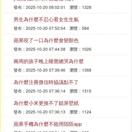
發布：2025-10-20 08:02:01
瀏覽：1328
男生為什麼不忍心看女生生氣
發布：2025-10-20 07:52:04
瀏覽：584
蘋果咬了一口為什麼會變顏色
發布：2025-10-20 07:44:38
瀏覽：1026
兩周的孩子晚上睡覺總哭為什麼
發布：2025-10-20 07:39:46
瀏覽：1368
為什麼注冊微信時協議點不了
發布：2025-10-20 07:36:14
瀏覽：1315
為什麼小米更換不了鎖屏壁紙
發布：2025-10-20 07:36:13
瀏覽：1124
蘋果手機為什麼不能用陌陌app