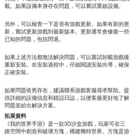
載。如果設備本身存在問題，可以嘗試重啟設備。
另外，可以檢查一下是否有游戲更新。如果有新的更
新，嘗試更新游戲到最新版本。更新通常會修復一些
已知的問題，包括閃退。
如果上述方法都無法解決問題，可以嘗試卸載游戲後
重新安裝。在安裝過程中，仔細閱讀安裝向導，確保
正確安裝。
如果問題依舊存在，建議聯系游戲客服尋求幫助。提
供詳細的設備信息和錯誤日誌，以便客服更好地了解
問題並給出解決方案。
拓展資料
《我的世界手游》是一款3D沙盒游戲，玩家可在三
維空間中創造和破壞方塊，構建獨特世界。方塊是游