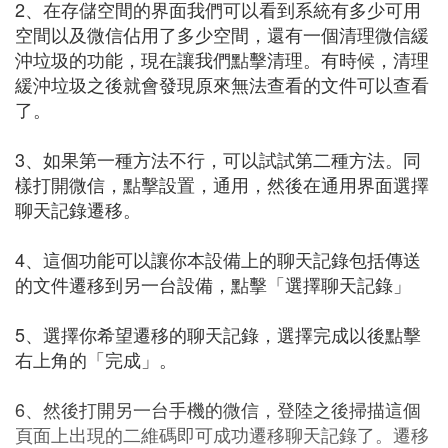
2、在存儲空間的界面我們可以看到系統有多少可用
空間以及微信佔用了多少空間，還有一個清理微信緩
沖垃圾的功能，現在讓我們點擊清理。有時候，清理
緩沖垃圾之後就會發現原來無法查看的文件可以查看
了。
3、如果第一種方法不行，可以試試第二種方法。同
樣打開微信，點擊設置，通用，然後在通用界面選擇
聊天記錄遷移。
4、這個功能可以讓你本設備上的聊天記錄包括傳送
的文件遷移到另一台設備，點擊「選擇聊天記錄」
5、選擇你希望遷移的聊天記錄，選擇完成以後點擊
右上角的「完成」。
6、然後打開另一台手機的微信，登陸之後掃描這個
頁面上出現的二維碼即可成功遷移聊天記錄了。遷移