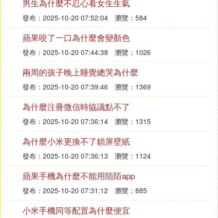
男生為什麼不忍心看女生生氣
發布：2025-10-20 07:52:04
瀏覽：584
蘋果咬了一口為什麼會變顏色
發布：2025-10-20 07:44:38
瀏覽：1026
兩周的孩子晚上睡覺總哭為什麼
發布：2025-10-20 07:39:46
瀏覽：1369
為什麼注冊微信時協議點不了
發布：2025-10-20 07:36:14
瀏覽：1315
為什麼小米更換不了鎖屏壁紙
發布：2025-10-20 07:36:13
瀏覽：1124
蘋果手機為什麼不能用陌陌app
發布：2025-10-20 07:31:12
瀏覽：885
小米手機同等配置為什麼便宜