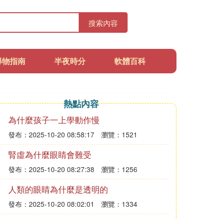
搜索內容
尋物指南
半夜時分
軟體百科
熱點內容
為什麼孩子一上學動作慢
發布：2025-10-20 08:58:17
瀏覽：1521
腎虛為什麼眼睛會難受
發布：2025-10-20 08:27:38
瀏覽：1256
人類的眼睛為什麼是透明的
發布：2025-10-20 08:02:01
瀏覽：1334