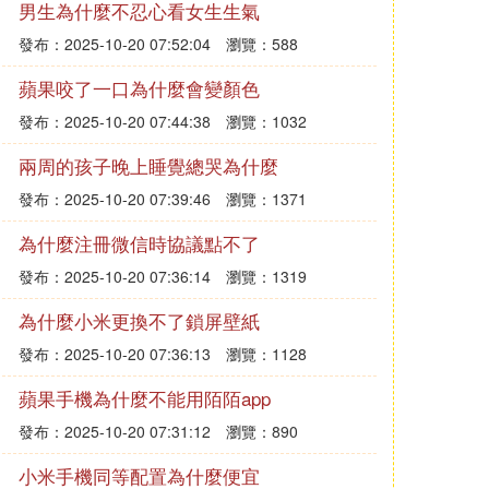
男生為什麼不忍心看女生生氣
發布：2025-10-20 07:52:04
瀏覽：588
蘋果咬了一口為什麼會變顏色
發布：2025-10-20 07:44:38
瀏覽：1032
兩周的孩子晚上睡覺總哭為什麼
發布：2025-10-20 07:39:46
瀏覽：1371
為什麼注冊微信時協議點不了
發布：2025-10-20 07:36:14
瀏覽：1319
為什麼小米更換不了鎖屏壁紙
發布：2025-10-20 07:36:13
瀏覽：1128
蘋果手機為什麼不能用陌陌app
發布：2025-10-20 07:31:12
瀏覽：890
小米手機同等配置為什麼便宜