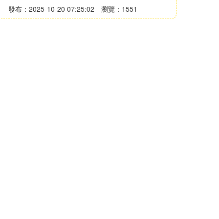
發布：2025-10-20 07:25:02
瀏覽：1551