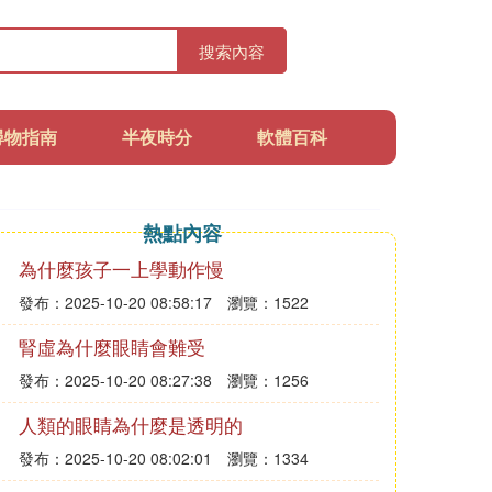
搜索內容
尋物指南
半夜時分
軟體百科
熱點內容
為什麼孩子一上學動作慢
發布：2025-10-20 08:58:17
瀏覽：1522
腎虛為什麼眼睛會難受
發布：2025-10-20 08:27:38
瀏覽：1256
人類的眼睛為什麼是透明的
發布：2025-10-20 08:02:01
瀏覽：1334