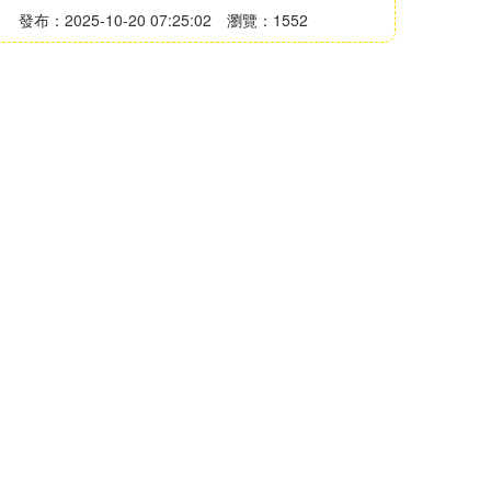
發布：2025-10-20 07:25:02
瀏覽：1552