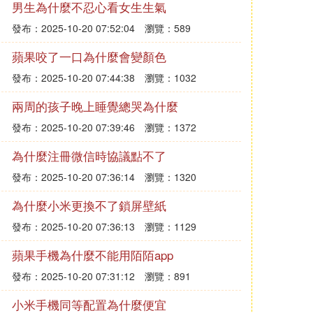
男生為什麼不忍心看女生生氣
發布：2025-10-20 07:52:04
瀏覽：589
蘋果咬了一口為什麼會變顏色
發布：2025-10-20 07:44:38
瀏覽：1032
兩周的孩子晚上睡覺總哭為什麼
發布：2025-10-20 07:39:46
瀏覽：1372
為什麼注冊微信時協議點不了
發布：2025-10-20 07:36:14
瀏覽：1320
為什麼小米更換不了鎖屏壁紙
發布：2025-10-20 07:36:13
瀏覽：1129
蘋果手機為什麼不能用陌陌app
發布：2025-10-20 07:31:12
瀏覽：891
小米手機同等配置為什麼便宜