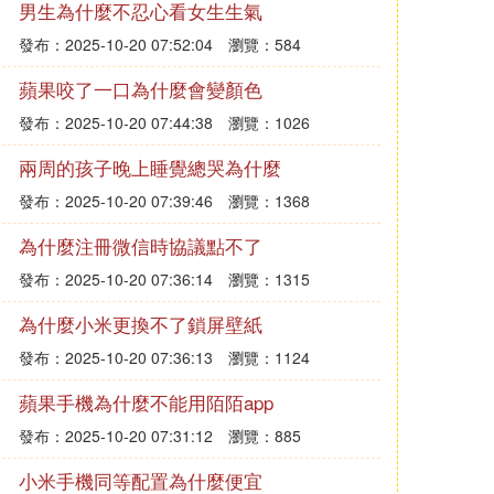
男生為什麼不忍心看女生生氣
發布：2025-10-20 07:52:04
瀏覽：584
蘋果咬了一口為什麼會變顏色
發布：2025-10-20 07:44:38
瀏覽：1026
兩周的孩子晚上睡覺總哭為什麼
發布：2025-10-20 07:39:46
瀏覽：1368
為什麼注冊微信時協議點不了
發布：2025-10-20 07:36:14
瀏覽：1315
為什麼小米更換不了鎖屏壁紙
發布：2025-10-20 07:36:13
瀏覽：1124
蘋果手機為什麼不能用陌陌app
發布：2025-10-20 07:31:12
瀏覽：885
小米手機同等配置為什麼便宜