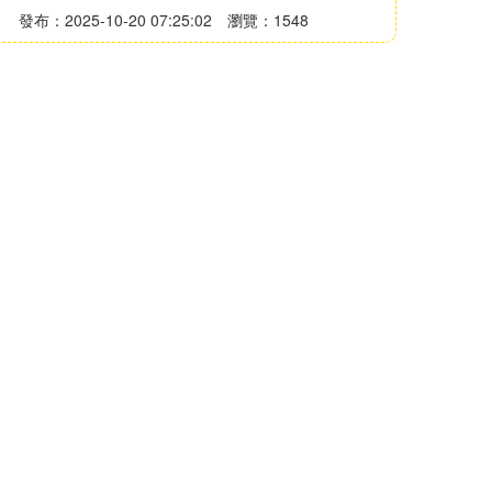
發布：2025-10-20 07:25:02
瀏覽：1548