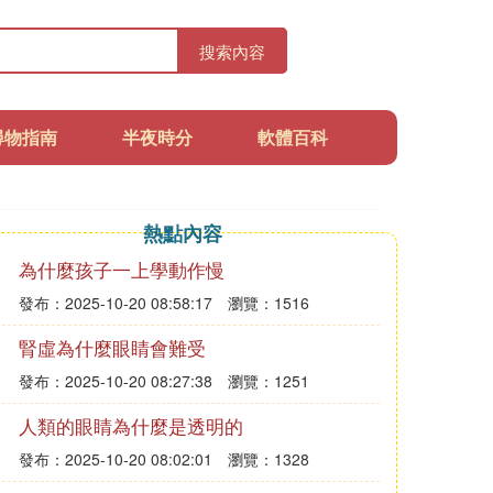
搜索內容
尋物指南
半夜時分
軟體百科
熱點內容
為什麼孩子一上學動作慢
發布：2025-10-20 08:58:17
瀏覽：1516
腎虛為什麼眼睛會難受
發布：2025-10-20 08:27:38
瀏覽：1251
人類的眼睛為什麼是透明的
發布：2025-10-20 08:02:01
瀏覽：1328