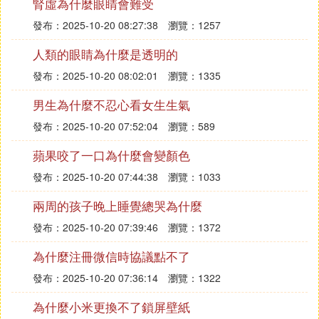
腎虛為什麼眼睛會難受
發布：2025-10-20 08:27:38
瀏覽：1257
人類的眼睛為什麼是透明的
發布：2025-10-20 08:02:01
瀏覽：1335
男生為什麼不忍心看女生生氣
發布：2025-10-20 07:52:04
瀏覽：589
蘋果咬了一口為什麼會變顏色
發布：2025-10-20 07:44:38
瀏覽：1033
兩周的孩子晚上睡覺總哭為什麼
發布：2025-10-20 07:39:46
瀏覽：1372
為什麼注冊微信時協議點不了
發布：2025-10-20 07:36:14
瀏覽：1322
為什麼小米更換不了鎖屏壁紙