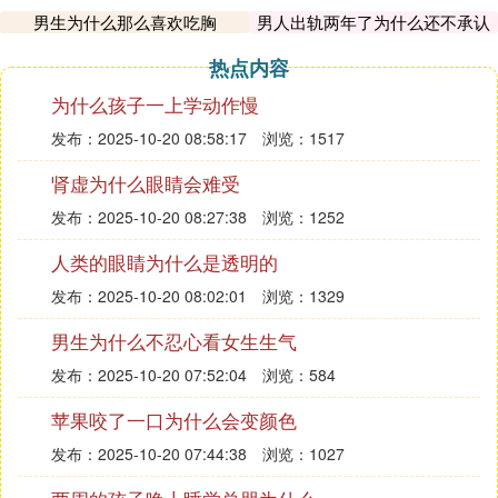
男生为什么那么喜欢吃胸
男人出轨两年了为什么还不承认
热点内容
为什么孩子一上学动作慢
发布：2025-10-20 08:58:17
浏览：1517
肾虚为什么眼睛会难受
发布：2025-10-20 08:27:38
浏览：1252
人类的眼睛为什么是透明的
发布：2025-10-20 08:02:01
浏览：1329
男生为什么不忍心看女生生气
发布：2025-10-20 07:52:04
浏览：584
苹果咬了一口为什么会变颜色
发布：2025-10-20 07:44:38
浏览：1027