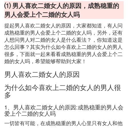
⑴ 男人喜欢二婚女人的原因，成熟稳重的
男人会爱上个二婚的女人吗
提起男人喜欢二婚女人的原因，大家都知道，有人问
成熟稳重的男人会爱上个二婚的女人吗，另外，还有
人想问男人对二婚的女人是什么看法？，你知道这是
怎么回事？其实为什么如今喜欢上二婚的女人的男人
很多，下面就一起来看看成熟稳重的男人会爱上个二
婚的女人吗，希望能够帮助到大家！
男人喜欢二婚女人的原因
为什么如今喜欢上二婚的女人的男人很
多
1、男人喜欢二婚女人的原因:成熟稳重的男人会
爱上个二婚的女人吗
一切皆有可能，在成熟稳重的男人心里只有女人和他