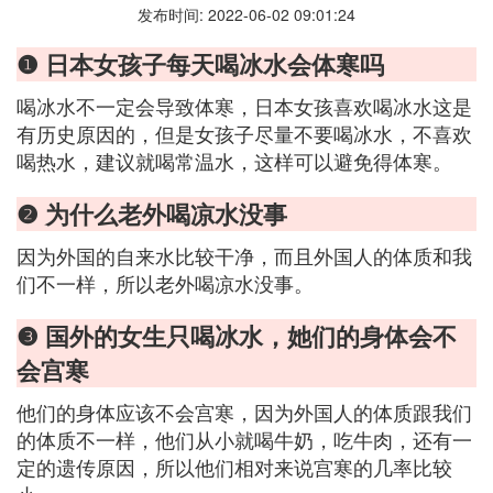
发布时间: 2022-06-02 09:01:24
❶ 日本女孩子每天喝冰水会体寒吗
喝冰水不一定会导致体寒，日本女孩喜欢喝冰水这是
有历史原因的，但是女孩子尽量不要喝冰水，不喜欢
喝热水，建议就喝常温水，这样可以避免得体寒。
❷ 为什么老外喝凉水没事
因为外国的自来水比较干净，而且外国人的体质和我
们不一样，所以老外喝凉水没事。
❸ 国外的女生只喝冰水，她们的身体会不
会宫寒
他们的身体应该不会宫寒，因为外国人的体质跟我们
的体质不一样，他们从小就喝牛奶，吃牛肉，还有一
定的遗传原因，所以他们相对来说宫寒的几率比较