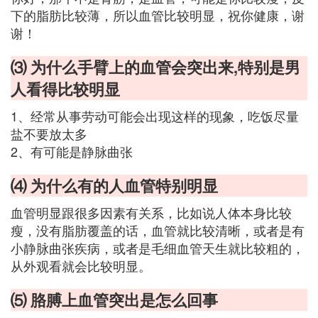
下的脂肪比较薄，所以血管比较明显，祝你健康，谢
谢！
⑶ 为什么手臂上的血管会突出来,特别是男
人看得比较明显
1、经常从事劳动可能会出现这样的现象，吃饭尽量
盐不要放太多
2、有可能是静脉曲张
⑷ 为什么有的人血管特别明显
血管明显跟很多因素有关系，比如说人体本身比较
瘦，没有脂肪覆盖的话，血管就比较清晰，或者是有
小静脉曲张疾病，或者是毛细血管天生就比较粗的，
从外观看就会比较明显。
⑸ 胳膊上血管突出是怎么回事