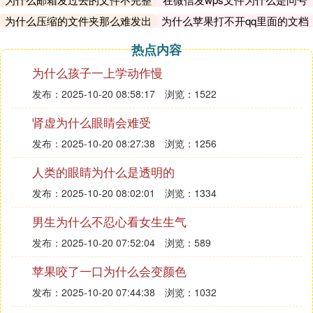
呢
为什么压缩的文件夹那么难发出
为什么苹果打不开qq里面的文档
去
热点内容
为什么孩子一上学动作慢
发布：2025-10-20 08:58:17
浏览：1522
肾虚为什么眼睛会难受
发布：2025-10-20 08:27:38
浏览：1256
人类的眼睛为什么是透明的
发布：2025-10-20 08:02:01
浏览：1334
男生为什么不忍心看女生生气
发布：2025-10-20 07:52:04
浏览：589
苹果咬了一口为什么会变颜色
发布：2025-10-20 07:44:38
浏览：1032