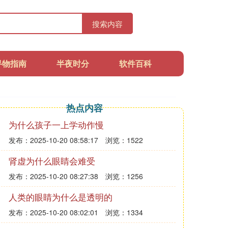
搜索内容
寻物指南
半夜时分
软件百科
热点内容
为什么孩子一上学动作慢
发布：2025-10-20 08:58:17
浏览：1522
肾虚为什么眼睛会难受
发布：2025-10-20 08:27:38
浏览：1256
人类的眼睛为什么是透明的
发布：2025-10-20 08:02:01
浏览：1334