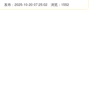
发布：2025-10-20 07:25:02
浏览：1552