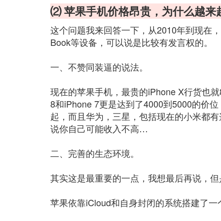
⑵ 苹果手机价格昂贵，为什么越来
这个问题我来回答一下，从2010年到现在，
Book等设备，可以说是比较有发言权的。
一、不赞同装逼的说法。
现在的苹果手机，最贵的iPhone X行货也就8
8和iPhone 7更是达到了4000到500
起，而且华为，三星，包括现在的小米都有这
说你自己可能收入不高…
二、完善的生态环境。
其实这是最重要的一点，我想最后再说，但
苹果依靠iCloud和自身封闭的系统搭建