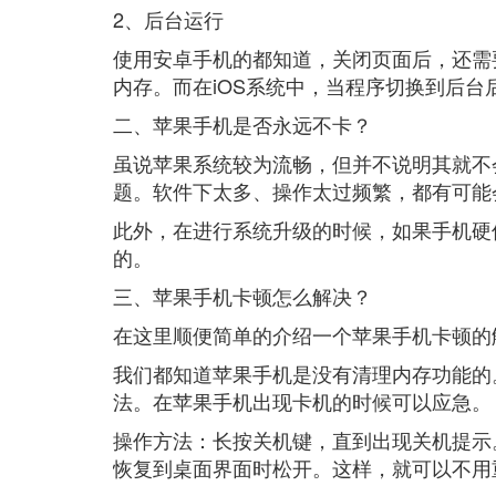
2、后台运行
使用安卓手机的都知道，关闭页面后，还需
内存。而在iOS系统中，当程序切换到后
二、苹果手机是否永远不卡？
虽说苹果系统较为流畅，但并不说明其就不
题。软件下太多、操作太过频繁，都有可能
此外，在进行系统升级的时候，如果手机硬
的。
三、苹果手机卡顿怎么解决？
在这里顺便简单的介绍一个苹果手机卡顿的
我们都知道苹果手机是没有清理内存功能的
法。在苹果手机出现卡机的时候可以应急。
操作方法：长按关机键，直到出现关机提示
恢复到桌面界面时松开。这样，就可以不用