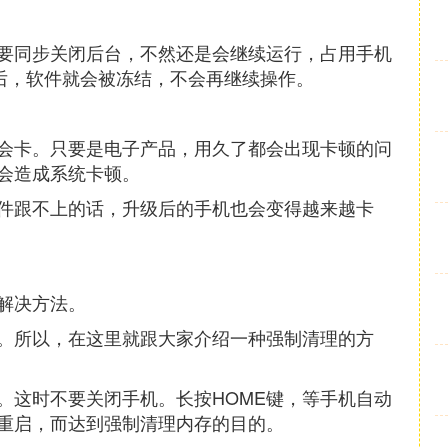
要同步关闭后台，不然还是会继续运行，占用手机
台后，软件就会被冻结，不会再继续操作。
会卡。只要是电子产品，用久了都会出现卡顿的问
会造成系统卡顿。
件跟不上的话，升级后的手机也会变得越来越卡
解决方法。
。所以，在这里就跟大家介绍一种强制清理的方
。这时不要关闭手机。长按HOME键，等手机自动
重启，而达到强制清理内存的目的。