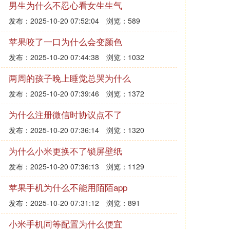
男生为什么不忍心看女生生气
发布：2025-10-20 07:52:04
浏览：589
苹果咬了一口为什么会变颜色
发布：2025-10-20 07:44:38
浏览：1032
两周的孩子晚上睡觉总哭为什么
发布：2025-10-20 07:39:46
浏览：1372
为什么注册微信时协议点不了
发布：2025-10-20 07:36:14
浏览：1320
为什么小米更换不了锁屏壁纸
发布：2025-10-20 07:36:13
浏览：1129
苹果手机为什么不能用陌陌app
发布：2025-10-20 07:31:12
浏览：891
小米手机同等配置为什么便宜