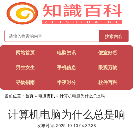
搜索内容
网站首页
电脑资讯
便宜好货
男生女生
手机信息
眼观万物
寻物指南
半夜时分
软件百科
当前位置：
首页
»
电脑资讯
» 计算机电脑为什么总是响
计算机电脑为什么总是响
发布时间: 2025-10-10 04:32:38