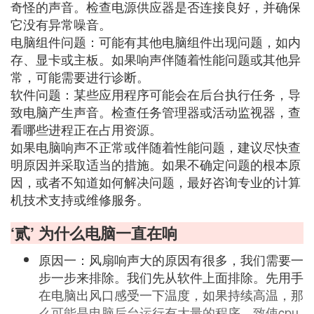
奇怪的声音。检查电源供应器是否连接良好，并确保
它没有异常噪音。
电脑组件问题：可能有其他电脑组件出现问题，如内
存、显卡或主板。如果响声伴随着性能问题或其他异
常，可能需要进行诊断。
软件问题：某些应用程序可能会在后台执行任务，导
致电脑产生声音。检查任务管理器或活动监视器，查
看哪些进程正在占用资源。
如果电脑响声不正常或伴随着性能问题，建议尽快查
明原因并采取适当的措施。如果不确定问题的根本原
因，或者不知道如何解决问题，最好咨询专业的计算
机技术支持或维修服务。
‘贰’ 为什么电脑一直在响
原因一：风扇响声大的原因有很多，我们需要一
步一步来排除。我们先从软件上面排除。先用手
在电脑出风口感受一下温度，如果持续高温，那
么可能是电脑后台运行有大量的程序，致使cpu