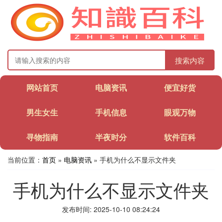
搜索内容
网站首页
电脑资讯
便宜好货
男生女生
手机信息
眼观万物
寻物指南
半夜时分
软件百科
当前位置：
首页
»
电脑资讯
» 手机为什么不显示文件夹
手机为什么不显示文件夹
发布时间: 2025-10-10 08:24:24