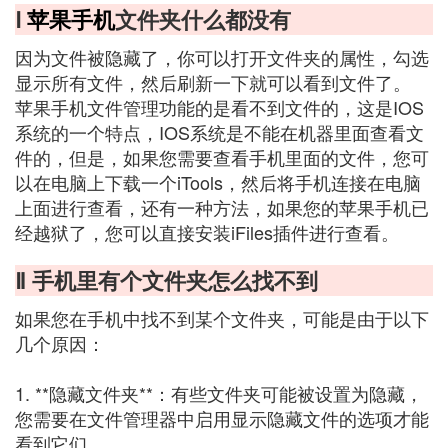
Ⅰ
苹果手机
文件夹什么都没有
因为文件被隐藏了，你可以打开文件夹的属性，勾选
显示所有文件，然后刷新一下就可以看到文件了。
苹果手机文件管理功能的是看不到文件的，这是IOS
系统的一个特点，IOS系统是不能在机器里面查看文
件的，但是，如果您需要查看手机里面的文件，您可
以在电脑上下载一个iTools，然后将手机连接在电脑
上面进行查看，还有一种方法，如果您的苹果手机已
经越狱了，您可以直接安装iFiles插件进行查看。
Ⅱ 手机里有个文件夹怎么找不到
如果您在手机中找不到某个文件夹，可能是由于以下
几个原因：
1. **隐藏文件夹**：有些文件夹可能被设置为隐藏，
您需要在文件管理器中启用显示隐藏文件的选项才能
看到它们。