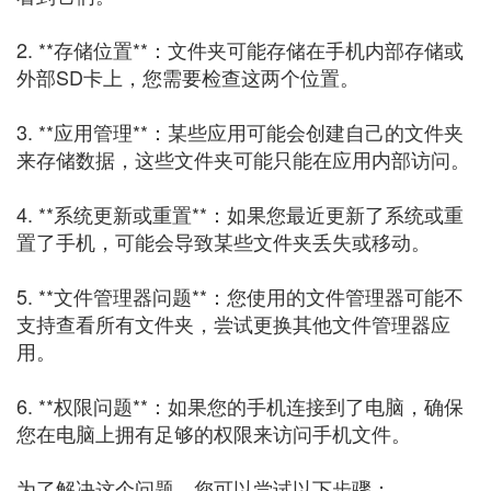
2. **存储位置**：文件夹可能存储在手机内部存储或
外部SD卡上，您需要检查这两个位置。
3. **应用管理**：某些应用可能会创建自己的文件夹
来存储数据，这些文件夹可能只能在应用内部访问。
4. **系统更新或重置**：如果您最近更新了系统或重
置了手机，可能会导致某些文件夹丢失或移动。
5. **文件管理器问题**：您使用的文件管理器可能不
支持查看所有文件夹，尝试更换其他文件管理器应
用。
6. **权限问题**：如果您的手机连接到了电脑，确保
您在电脑上拥有足够的权限来访问手机文件。
为了解决这个问题，您可以尝试以下步骤：