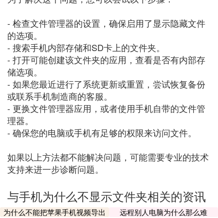
- 检查文件管理器的设置，确保启用了显示隐藏文件
的选项。
- 搜索手机内部存储和SD卡上的文件夹。
- 打开可能创建该文件夹的应用，查看是否有内部存
储选项。
- 如果您最近进行了系统更新或重置，尝试恢复备份
或联系手机制造商的客服。
- 更换文件管理器应用，或者使用手机自带的文件管
理器。
- 确保您的电脑或手机有足够的权限来访问文件。
如果以上方法都不能解决问题，可能需要专业的技术
支持来进一步诊断问题。
与手机为什么不显示文件夹相关的资讯
为什么不能把苹果手机视频导出
远程别人电脑为什么那么难