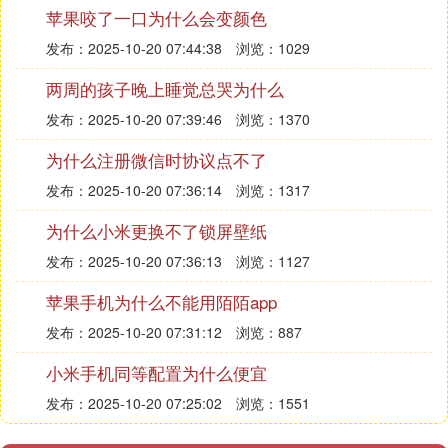
苹果咬了一口为什么会变颜色
发布：2025-10-20 07:44:38
浏览：1029
两周的孩子晚上睡觉总哭为什么
发布：2025-10-20 07:39:46
浏览：1370
为什么注册微信时协议点不了
发布：2025-10-20 07:36:14
浏览：1317
为什么小米更换不了锁屏壁纸
发布：2025-10-20 07:36:13
浏览：1127
苹果手机为什么不能用陌陌app
发布：2025-10-20 07:31:12
浏览：887
小米手机同等配置为什么便宜
发布：2025-10-20 07:25:02
浏览：1551