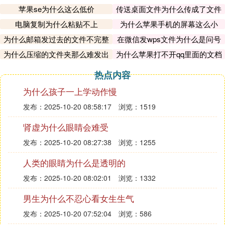
苹果se为什么这么低价
传送桌面文件为什么传成了文件
夹
电脑复制为什么粘贴不上
为什么苹果手机的屏幕这么小
为什么邮箱发过去的文件不完整
在微信发wps文件为什么是问号
呢
为什么压缩的文件夹那么难发出
为什么苹果打不开qq里面的文档
去
热点内容
为什么孩子一上学动作慢
发布：2025-10-20 08:58:17
浏览：1519
肾虚为什么眼睛会难受
发布：2025-10-20 08:27:38
浏览：1255
人类的眼睛为什么是透明的
发布：2025-10-20 08:02:01
浏览：1332
男生为什么不忍心看女生生气
发布：2025-10-20 07:52:04
浏览：586