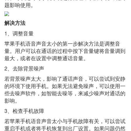
题影响使用。
解决方法
1、调整音量
苹果手机语音声音太小的第一步解决方法是调整音
量。用户可以在通话的过程中按下音量键将音量调到
最大，或者在设置中调整通话音量。
2、去除背景噪声
若背景噪声太大，影响了通话声音，可以尝试到安静
的环境下使用手机。如果无法避免噪声，可以使用一
些去噪声软件，如智能去噪等，来减少噪声对通话的
影响。
3、检查手机故障
若苹果手机语音声音太小与手机故障有关，可以尝试
重启手机或者将手机恢复到出厂设置。如果问题仍然