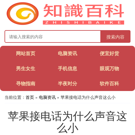
搜索内容
网站首页
电脑资讯
便宜好货
男生女生
手机信息
眼观万物
寻物指南
半夜时分
软件百科
当前位置：
首页
»
电脑资讯
» 苹果接电话为什么声音这么小
苹果接电话为什么声音这
么小