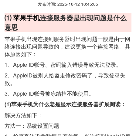
发布时间: 2025-10-12 10:45:05
⑴
苹果手机
连接服务器是出现问题是什么
意思
苹果手机出现连接到服务器时出现问题一般是由于网
络连接出现问题导致的，建议更换一个连接网络。具
体原因如下：
1、Apple ID帐号、密码输入错误导致无法登录。
2、AppleID被别人给盗走修改密码了，导致登录失
败。
3、Apple ID帐号被冻结掉不能使用。
(1)苹果手机为什么老是显示连接服务器扩展阅读：
解决方法如下：
方法一：系统设置问题