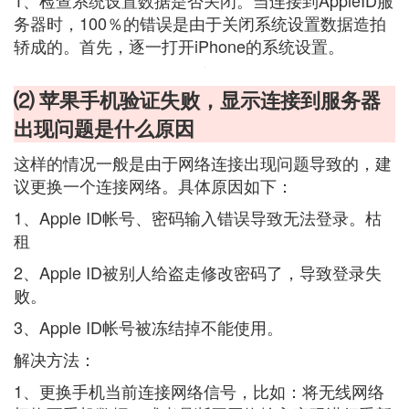
1、检查系统设置数据是否关闭。当连接到AppleID服
务器时，100％的错误是由于关闭系统设置数据造拍
轿成的。首先，逐一打开iPhone的系统设置。
⑵ 苹果手机验证失败，显示连接到服务器
出现问题是什么原因
这样的情况一般是由于网络连接出现问题导致的，建
议更换一个连接网络。具体原因如下：
1、Apple ID帐号、密码输入错误导致无法登录。枯
租
2、Apple ID被别人给盗走修改密码了，导致登录失
败。
3、Apple ID帐号被冻结掉不能使用。
解决方法：
1、更换手机当前连接网络信号，比如：将无线网络