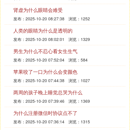
肾虚为什么眼睛会难受
发布：2025-10-20 08:27:38
浏览：1252
人类的眼睛为什么是透明的
发布：2025-10-20 08:02:01
浏览：1329
男生为什么不忍心看女生生气
发布：2025-10-20 07:52:04
浏览：584
苹果咬了一口为什么会变颜色
发布：2025-10-20 07:44:38
浏览：1027
两周的孩子晚上睡觉总哭为什么
发布：2025-10-20 07:39:46
浏览：1369
为什么注册微信时协议点不了
发布：2025-10-20 07:36:14
浏览：1315