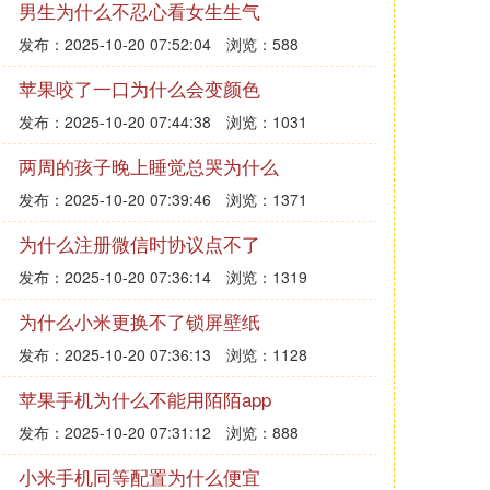
男生为什么不忍心看女生生气
发布：2025-10-20 07:52:04
浏览：588
苹果咬了一口为什么会变颜色
发布：2025-10-20 07:44:38
浏览：1031
两周的孩子晚上睡觉总哭为什么
发布：2025-10-20 07:39:46
浏览：1371
为什么注册微信时协议点不了
发布：2025-10-20 07:36:14
浏览：1319
为什么小米更换不了锁屏壁纸
发布：2025-10-20 07:36:13
浏览：1128
苹果手机为什么不能用陌陌app
发布：2025-10-20 07:31:12
浏览：888
小米手机同等配置为什么便宜