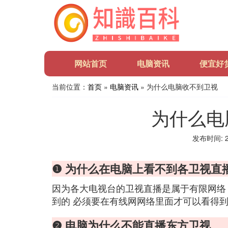
网站首页
电脑资讯
便宜好
当前位置：
首页
»
电脑资讯
» 为什么电脑收不到卫视
为什么电
发布时间: 20
❶ 为什么在电脑上看不到各卫视直
因为各大电视台的卫视直播是属于有限网络
到的 必须要在有线网网络里面才可以看得
❷ 电脑为什么不能直播东方卫视