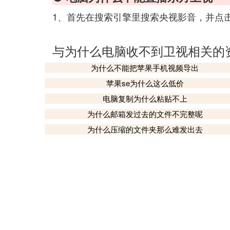
1、首先在搜索引擎里搜索央视影音，并点
与为什么电脑收不到卫视相关的
为什么不能把苹果手机视频导出
苹果se为什么这么低价
电脑复制为什么粘贴不上
为什么邮箱发过去的文件不完整呢
为什么压缩的文件夹那么难发出去