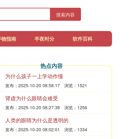
搜索内容
寻物指南
半夜时分
软件百科
热点内容
为什么孩子一上学动作慢
发布：2025-10-20 08:58:17
浏览：1521
肾虚为什么眼睛会难受
发布：2025-10-20 08:27:38
浏览：1256
人类的眼睛为什么是透明的
发布：2025-10-20 08:02:01
浏览：1334