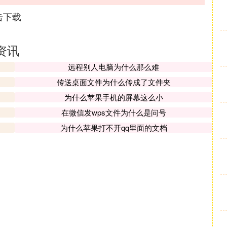
击下载
资讯
远程别人电脑为什么那么难
传送桌面文件为什么传成了文件夹
为什么苹果手机的屏幕这么小
在微信发wps文件为什么是问号
为什么苹果打不开qq里面的文档