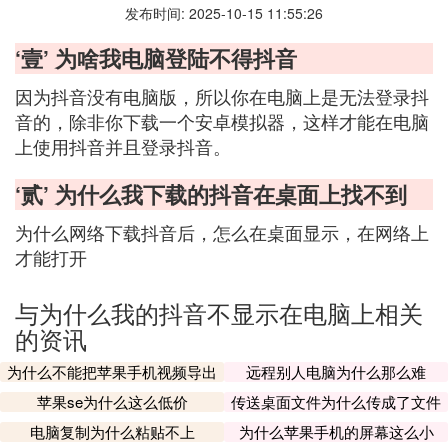
发布时间: 2025-10-15 11:55:26
‘壹’ 为啥我电脑登陆不得抖音
因为抖音没有电脑版，所以你在电脑上是无法登录抖
音的，除非你下载一个安卓模拟器，这样才能在电脑
上使用抖音并且登录抖音。
‘贰’ 为什么我下载的抖音在桌面上找不到
为什么网络下载抖音后，怎么在桌面显示，在网络上
才能打开
与为什么我的抖音不显示在电脑上相关
的资讯
为什么不能把苹果手机视频导出
远程别人电脑为什么那么难
苹果se为什么这么低价
传送桌面文件为什么传成了文件
夹
电脑复制为什么粘贴不上
为什么苹果手机的屏幕这么小