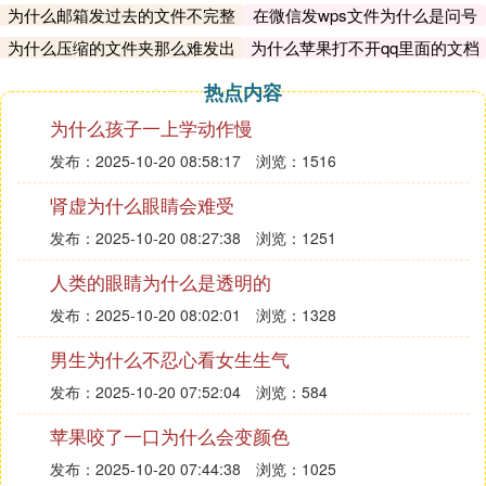
为什么邮箱发过去的文件不完整
在微信发wps文件为什么是问号
呢
为什么压缩的文件夹那么难发出
为什么苹果打不开qq里面的文档
去
热点内容
为什么孩子一上学动作慢
发布：2025-10-20 08:58:17
浏览：1516
肾虚为什么眼睛会难受
发布：2025-10-20 08:27:38
浏览：1251
人类的眼睛为什么是透明的
发布：2025-10-20 08:02:01
浏览：1328
男生为什么不忍心看女生生气
发布：2025-10-20 07:52:04
浏览：584
苹果咬了一口为什么会变颜色
发布：2025-10-20 07:44:38
浏览：1025